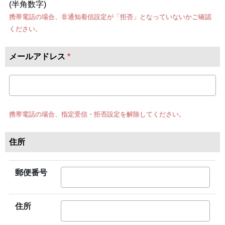
(半角数字)
携帯電話の場合、非通知着信設定が「拒否」となっていないかご確認
ください。
メールアドレス
*
携帯電話の場合、指定受信・拒否設定を解除してください。
住所
郵便番号
住所