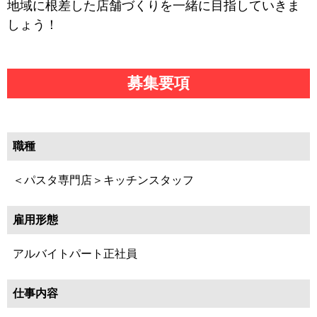
地域に根差した店舗づくりを一緒に目指していきま
しょう！
募集要項
職種
＜パスタ専門店＞キッチンスタッフ
雇用形態
アルバイトパート正社員
仕事内容