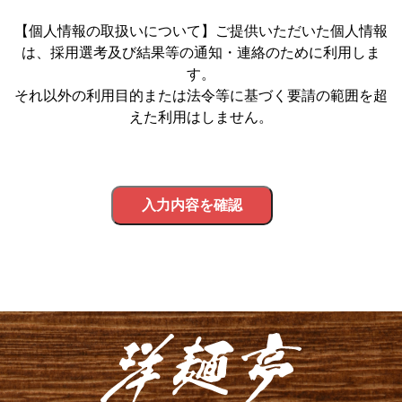
【個人情報の取扱いについて】ご提供いただいた個人情報
は、採用選考及び結果等の通知・連絡のために利用しま
す。
それ以外の利用目的または法令等に基づく要請の範囲を超
えた利用はしません。