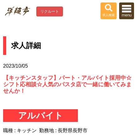
リクルート
menu
求人検索
求人詳細
2023/10/05
【キッチンスタッフ】パート・アルバイト採用中☆
シフト応相談☆人気のパスタ店で一緒に働いてみま
せんか！
アルバイト
職種 : キッチン 勤務地 : 長野県長野市