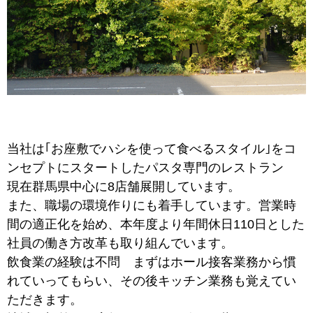
当社は｢お座敷でハシを使って食べるスタイル｣をコ
ンセプトにスタートしたパスタ専門のレストラン
現在群馬県中心に8店舗展開しています。
また、職場の環境作りにも着手しています。営業時
間の適正化を始め、本年度より年間休日110日とした
社員の働き方改革も取り組んでいます。
飲食業の経験は不問 まずはホール接客業務から慣
れていってもらい、その後キッチン業務も覚えてい
ただきます。