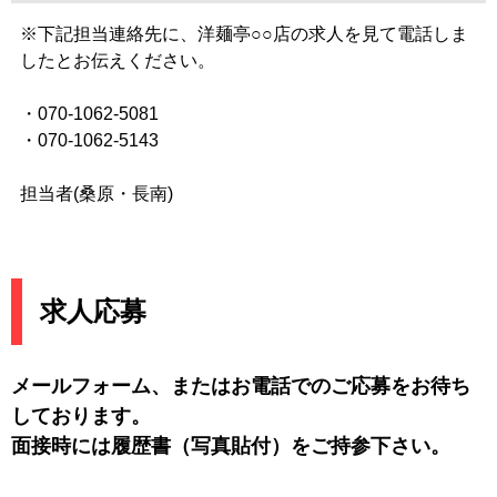
※下記担当連絡先に、洋麺亭○○店の求人を見て電話しま
したとお伝えください。
・070-1062-5081
・070-1062-5143
担当者(桑原・長南)
求人応募
メールフォーム、またはお電話でのご応募をお待ち
しております。
面接時には履歴書（写真貼付）をご持参下さい。