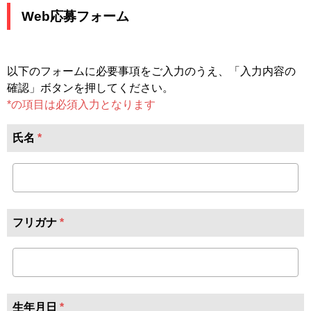
Web応募フォーム
以下のフォームに必要事項をご入力のうえ、「入力内容の
確認」ボタンを押してください。
*の項目は必須入力となります
氏名
*
フリガナ
*
生年月日
*