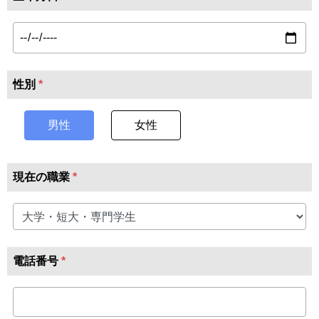
性別
*
男性
女性
現在の職業
*
電話番号
*