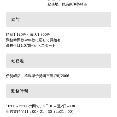
勤務地 : 群馬県伊勢崎市
給与
時給1,170円～最大1,500円
勤務時間数や年数に応じて昇給有
高校生は1,070円からスタート
勤務地
伊勢崎店 群馬県伊勢崎市連取町2066
勤務時間
10:00～22:00の間で、1日3H～週2日～OK
※営業時間11：00～21：30（Lo21：00）