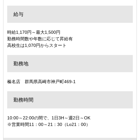
給与
時給1,170円～最大1,500円
勤務時間数や年数に応じて昇給有
高校生は1,070円からスタート
勤務地
榛名店 群馬県高崎市神戸町469-1
勤務時間
10:00～22:00の間で、1日3H～週2日～OK
※営業時間11：00～21：30（Lo21：00）