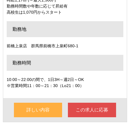
勤務時間数や年数に応じて昇給有
高校生は1,070円からスタート
勤務地
前橋上泉店 群馬県前橋市上泉町680-1
勤務時間
10:00～22:00の間で、1日3H～週2日～OK
※営業時間11：00～21：30（Lo21：00）
詳しい内容
この求人に応募