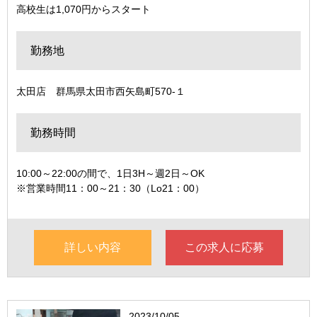
高校生は1,070円からスタート
勤務地
太田店 群馬県太田市西矢島町570‐１
勤務時間
10:00～22:00の間で、1日3H～週2日～OK
※営業時間11：00～21：30（Lo21：00）
詳しい内容
この求人に応募
2023/10/05