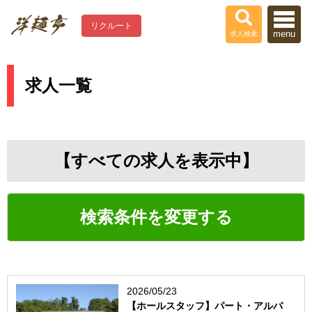
リクルート
menu
求人検索
求人一覧
【すべての求人を表示中】
検索条件を変更する
2026/05/23
【ホールスタッフ】パート・アルバ